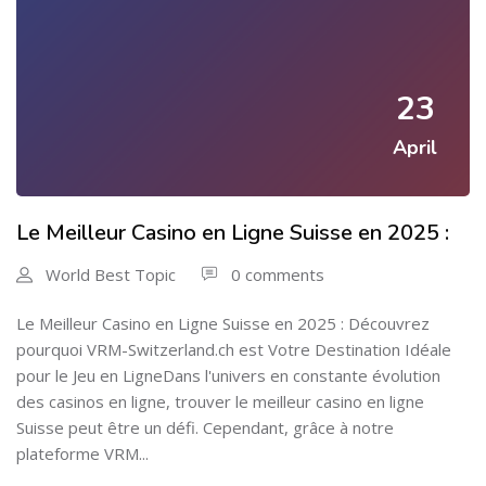
23
April
Le Meilleur Casino en Ligne Suisse en 2025 :
World Best Topic
0 comments
Le Meilleur Casino en Ligne Suisse en 2025 : Découvrez
pourquoi VRM-Switzerland.ch est Votre Destination Idéale
pour le Jeu en LigneDans l'univers en constante évolution
des casinos en ligne, trouver le meilleur casino en ligne
Suisse peut être un défi. Cependant, grâce à notre
plateforme VRM...