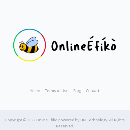
Home
Terms of Use
Blog
Contact
Copyright © 2022 Online Efiko powered by LIM Technology. All Rights
Reserved.