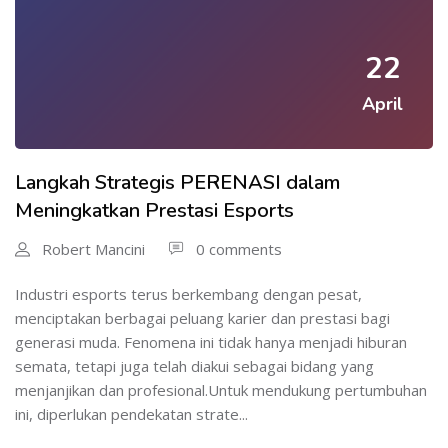
22
April
Langkah Strategis PERENASI dalam
Meningkatkan Prestasi Esports
Robert Mancini
0 comments
Industri esports terus berkembang dengan pesat,
menciptakan berbagai peluang karier dan prestasi bagi
generasi muda. Fenomena ini tidak hanya menjadi hiburan
semata, tetapi juga telah diakui sebagai bidang yang
menjanjikan dan profesional.Untuk mendukung pertumbuhan
ini, diperlukan pendekatan strate...