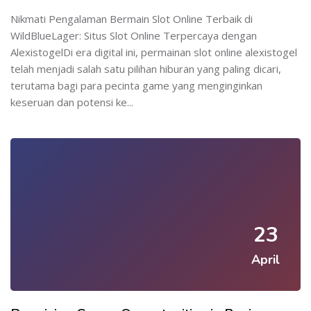
Nikmati Pengalaman Bermain Slot Online Terbaik di
WildBlueLager: Situs Slot Online Terpercaya dengan
AlexistogelDi era digital ini, permainan slot online alexistogel
telah menjadi salah satu pilihan hiburan yang paling dicari,
terutama bagi para pecinta game yang menginginkan
keseruan dan potensi ke...
23
April