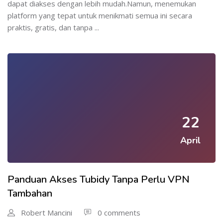
dapat diakses dengan lebih mudah.Namun, menemukan
platform yang tepat untuk menikmati semua ini secara
praktis, gratis, dan tanpa ...
22
April
Panduan Akses Tubidy Tanpa Perlu VPN
Tambahan
Robert Mancini
0 comments