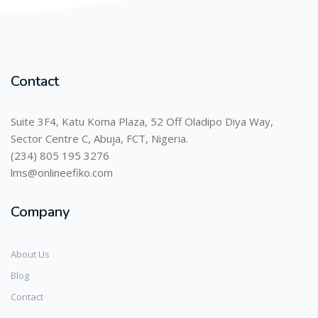
Contact
Suite 3F4, Katu Koma Plaza, 52 Off Oladipo Diya Way,
Sector Centre C, Abuja, FCT, Nigeria.
(234) 805 195 3276
lms@onlineefiko.com
Company
About Us
Blog
Contact