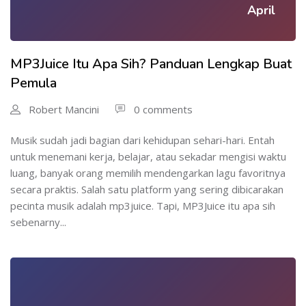
April
MP3Juice Itu Apa Sih? Panduan Lengkap Buat
Pemula
Robert Mancini
0 comments
Musik sudah jadi bagian dari kehidupan sehari-hari. Entah
untuk menemani kerja, belajar, atau sekadar mengisi waktu
luang, banyak orang memilih mendengarkan lagu favoritnya
secara praktis. Salah satu platform yang sering dibicarakan
pecinta musik adalah mp3juice. Tapi, MP3Juice itu apa sih
sebenarny...