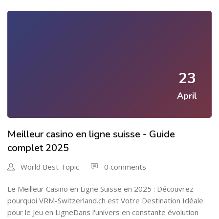
23
April
Meilleur casino en ligne suisse - Guide
complet 2025
World Best Topic
0 comments
Le Meilleur Casino en Ligne Suisse en 2025 : Découvrez
pourquoi VRM-Switzerland.ch est Votre Destination Idéale
pour le Jeu en LigneDans l'univers en constante évolution