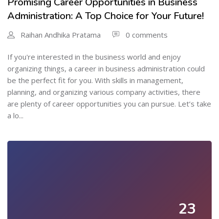
Promising Career Opportunities in Business
Administration: A Top Choice for Your Future!
Raihan Andhika Pratama
0 comments
If you're interested in the business world and enjoy
organizing things, a career in business administration could
be the perfect fit for you. With skills in management,
planning, and organizing various company activities, there
are plenty of career opportunities you can pursue. Let’s take
a lo...
23