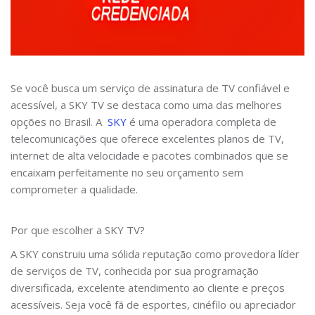
Se você busca um serviço de assinatura de TV confiável e
acessível, a SKY TV se destaca como uma das melhores
opções no Brasil. A
SKY
é uma operadora completa de
telecomunicações que oferece excelentes planos de TV,
internet de alta velocidade e pacotes combinados que se
encaixam perfeitamente no seu orçamento sem
comprometer a qualidade.
Por que escolher a SKY TV?
A SKY construiu uma sólida reputação como provedora líder
de serviços de TV, conhecida por sua programação
diversificada, excelente atendimento ao cliente e preços
acessíveis. Seja você fã de esportes, cinéfilo ou apreciador