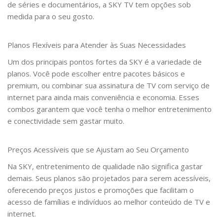
de séries e documentários, a SKY TV tem opções sob
medida para o seu gosto.
Planos Flexíveis para Atender às Suas Necessidades
Um dos principais pontos fortes da SKY é a variedade de
planos. Você pode escolher entre pacotes básicos e
premium, ou combinar sua assinatura de TV com serviço de
internet para ainda mais conveniência e economia. Esses
combos garantem que você tenha o melhor entretenimento
e conectividade sem gastar muito.
Preços Acessíveis que se Ajustam ao Seu Orçamento
Na SKY, entretenimento de qualidade não significa gastar
demais. Seus planos são projetados para serem acessíveis,
oferecendo preços justos e promoções que facilitam o
acesso de famílias e indivíduos ao melhor conteúdo de TV e
internet.