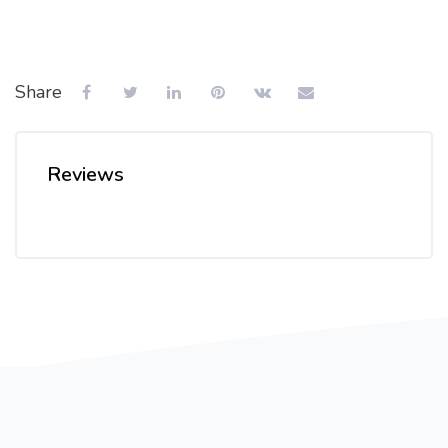
Share
Reviews