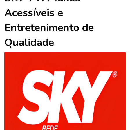
Acessíveis e
Entretenimento de
Qualidade