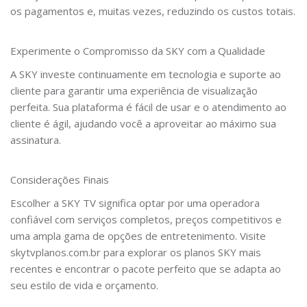
os pagamentos e, muitas vezes, reduzindo os custos totais.
Experimente o Compromisso da SKY com a Qualidade
A SKY investe continuamente em tecnologia e suporte ao
cliente para garantir uma experiência de visualização
perfeita. Sua plataforma é fácil de usar e o atendimento ao
cliente é ágil, ajudando você a aproveitar ao máximo sua
assinatura.
Considerações Finais
Escolher a SKY TV significa optar por uma operadora
confiável com serviços completos, preços competitivos e
uma ampla gama de opções de entretenimento. Visite
skytvplanos.com.br para explorar os planos SKY mais
recentes e encontrar o pacote perfeito que se adapta ao
seu estilo de vida e orçamento.