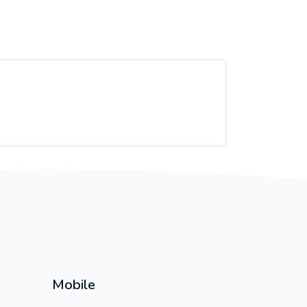
Mobile