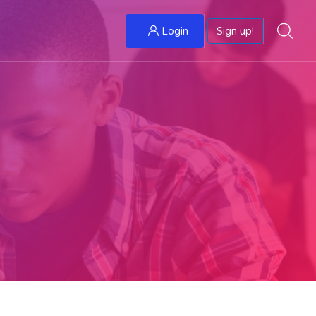
Login
Sign up!