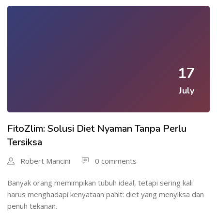
17
July
FitoZlim: Solusi Diet Nyaman Tanpa Perlu
Tersiksa
Robert Mancini
0 comments
Banyak orang memimpikan tubuh ideal, tetapi sering kali
harus menghadapi kenyataan pahit: diet yang menyiksa dan
penuh tekanan.