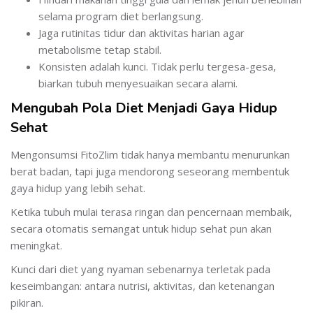
selama program diet berlangsung.
Jaga rutinitas tidur dan aktivitas harian agar
metabolisme tetap stabil.
Konsisten adalah kunci. Tidak perlu tergesa-gesa,
biarkan tubuh menyesuaikan secara alami.
Mengubah Pola Diet Menjadi Gaya Hidup
Sehat
Mengonsumsi FitoZlim tidak hanya membantu menurunkan
berat badan, tapi juga mendorong seseorang membentuk
gaya hidup yang lebih sehat.
Ketika tubuh mulai terasa ringan dan pencernaan membaik,
secara otomatis semangat untuk hidup sehat pun akan
meningkat.
Kunci dari diet yang nyaman sebenarnya terletak pada
keseimbangan: antara nutrisi, aktivitas, dan ketenangan
pikiran.