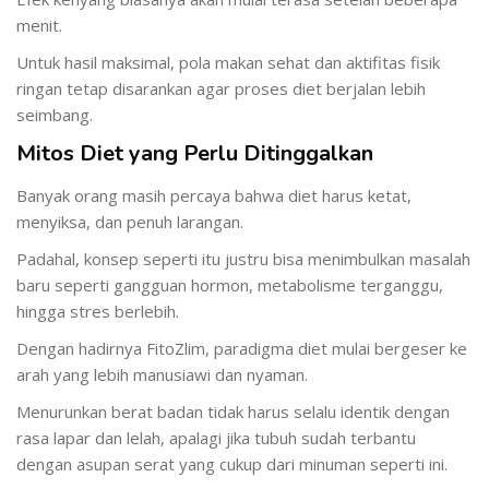
menit.
Untuk hasil maksimal, pola makan sehat dan aktifitas fisik
ringan tetap disarankan agar proses diet berjalan lebih
seimbang.
Mitos Diet yang Perlu Ditinggalkan
Banyak orang masih percaya bahwa diet harus ketat,
menyiksa, dan penuh larangan.
Padahal, konsep seperti itu justru bisa menimbulkan masalah
baru seperti gangguan hormon, metabolisme terganggu,
hingga stres berlebih.
Dengan hadirnya FitoZlim, paradigma diet mulai bergeser ke
arah yang lebih manusiawi dan nyaman.
Menurunkan berat badan tidak harus selalu identik dengan
rasa lapar dan lelah, apalagi jika tubuh sudah terbantu
dengan asupan serat yang cukup dari minuman seperti ini.