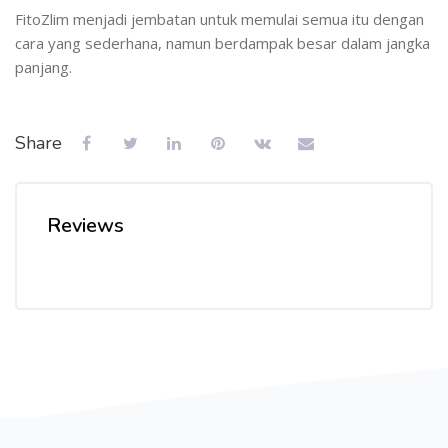
FitoZlim menjadi jembatan untuk memulai semua itu dengan
cara yang sederhana, namun berdampak besar dalam jangka
panjang.
Share
Reviews