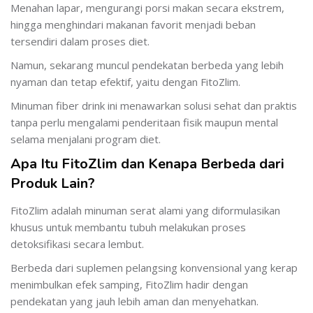
Menahan lapar, mengurangi porsi makan secara ekstrem,
hingga menghindari makanan favorit menjadi beban
tersendiri dalam proses diet.
Namun, sekarang muncul pendekatan berbeda yang lebih
nyaman dan tetap efektif, yaitu dengan FitoZlim.
Minuman fiber drink ini menawarkan solusi sehat dan praktis
tanpa perlu mengalami penderitaan fisik maupun mental
selama menjalani program diet.
Apa Itu FitoZlim dan Kenapa Berbeda dari
Produk Lain?
FitoZlim adalah minuman serat alami yang diformulasikan
khusus untuk membantu tubuh melakukan proses
detoksifikasi secara lembut.
Berbeda dari suplemen pelangsing konvensional yang kerap
menimbulkan efek samping, FitoZlim hadir dengan
pendekatan yang jauh lebih aman dan menyehatkan.