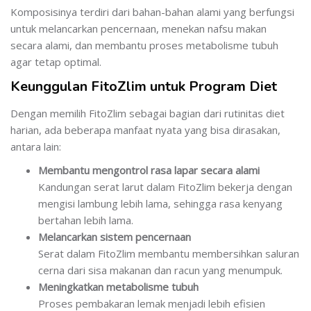
Komposisinya terdiri dari bahan-bahan alami yang berfungsi
untuk melancarkan pencernaan, menekan nafsu makan
secara alami, dan membantu proses metabolisme tubuh
agar tetap optimal.
Keunggulan FitoZlim untuk Program Diet
Dengan memilih FitoZlim sebagai bagian dari rutinitas diet
harian, ada beberapa manfaat nyata yang bisa dirasakan,
antara lain:
Membantu mengontrol rasa lapar secara alami
Kandungan serat larut dalam FitoZlim bekerja dengan
mengisi lambung lebih lama, sehingga rasa kenyang
bertahan lebih lama.
Melancarkan sistem pencernaan
Serat dalam FitoZlim membantu membersihkan saluran
cerna dari sisa makanan dan racun yang menumpuk.
Meningkatkan metabolisme tubuh
Proses pembakaran lemak menjadi lebih efisien