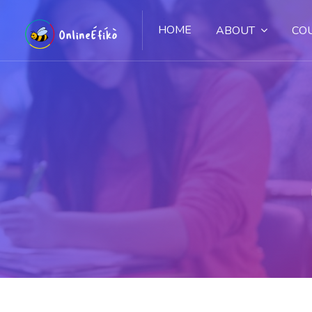
HOME
ABOUT
CO
Skip to main content