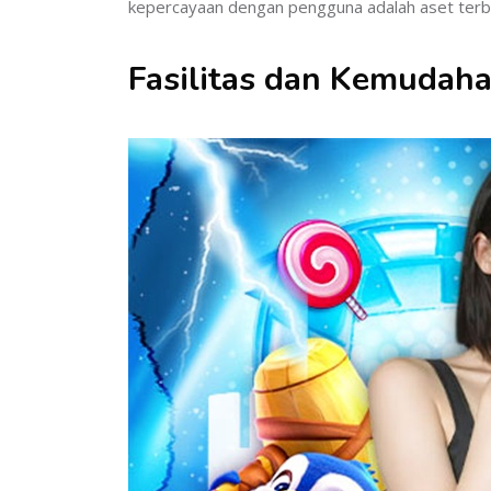
kepercayaan dengan pengguna adalah aset terbe
Fasilitas dan Kemudah