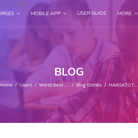
USER GUIDE
URSES
MOBILE APP
MORE
BLOG
Home
Users
World Best Topic
Blog Entries
HARGATOTO Akses Login Situs Toto Slot Online 4D Stabil Dan Aman