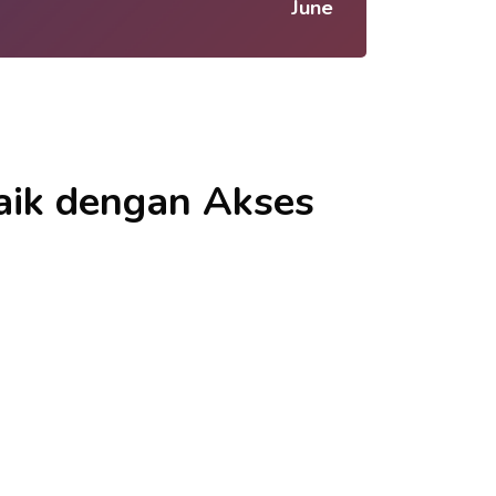
June
aik dengan Akses