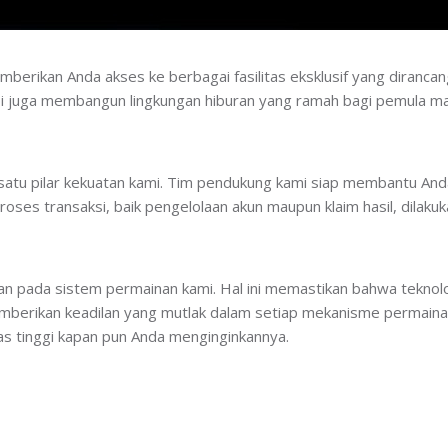
mberikan Anda akses ke berbagai fasilitas eksklusif yang diranc
pi juga membangun lingkungan hiburan yang ramah bagi pemula m
satu pilar kekuatan kami. Tim pendukung kami siap membantu And
oses transaksi, baik pengelolaan akun maupun klaim hasil, dilak
n pada sistem permainan kami. Hal ini memastikan bahwa teknolo
berikan keadilan yang mutlak dalam setiap mekanisme permainan 
s tinggi kapan pun Anda menginginkannya.