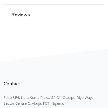
Reviews
Contact
Suite 3F4, Katu Koma Plaza, 52 Off Oladipo Diya Way,
Sector Centre C, Abuja, FCT, Nigeria.