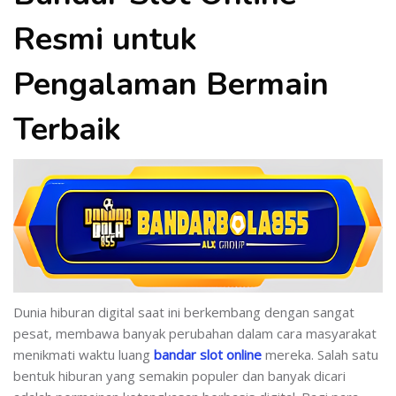
Resmi untuk
Pengalaman Bermain
Terbaik
Dunia hiburan digital saat ini berkembang dengan sangat
pesat, membawa banyak perubahan dalam cara masyarakat
menikmati waktu luang
bandar slot online
mereka. Salah satu
bentuk hiburan yang semakin populer dan banyak dicari