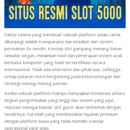
Faktor utama yang membuat sebuah platform selalu ramai
dikunjungi adalah transparansi dan keadilan dari sistem
permainan itu sendiri. Konsep slot gampang menang bukan
sekadar slogan, melainkan hasil dari penerapan sistem acak
berbasis komputer yang telah tersertifikasi secara
internasional. Tidak ada intervensi dari pihak luar, sehingga
setiap putaran murni bergantung pada keberuntungan dan
strategi masing-masing pemain.
Ketika sebuah platform mampu menyajikan kombinasi antara
tingkat pengembalian yang tinggi dan sistem yang jujur,
reputasi sebagai bandar slot gacor akan terbentuk dengan
sendirinya. Hal inilah yang membedakan layanan premium
dengan platform biasa yang tidak memiliki standar
operasional yang jelas.