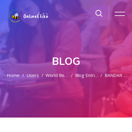
BLOG
Home
Users
World Best Topic
Blog Entries
BANDAR SLOT ONLINE Jalur Situs Resmi Slot 5000 Gacor Paling Gampang Hari Ini
Skip to main content