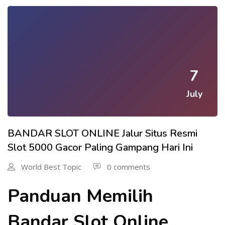
7
July
BANDAR SLOT ONLINE Jalur Situs Resmi
Slot 5000 Gacor Paling Gampang Hari Ini
World Best Topic
0 comments
Panduan Memilih
Bandar Slot Online