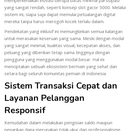
memperkenalkan inovasi berupa batas minimal partisipasi
yang sangat rendah, seperti konsep slot gacor 5000. Melalui
sistem ini, siapa saja dapat memulai petualangan digital
mereka tanpa harus merogoh kocek terlalu dalam.
Pendekatan yang inklusif ini memungkinkan semua kalangan
untuk merasakan keseruan yang sama. Meski dengan modal
yang sangat minimal, kualitas visual, kecepatan akses, dan
peluang yang diberikan tetap sama tingginya dengan
pengguna yang menggunakan modal besar. Hal ini
menciptakan sebuah ekosistem bermain yang sehat dan
setara bagi seluruh komunitas pemain di Indonesia.
Sistem Transaksi Cepat dan
Layanan Pelanggan
Responsif
Kemudahan dalam melakukan pengisian saldo maupun
penarikan dana merupakan tolak ukur dari profesionalisme