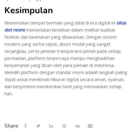
Kesimpulan
Menemukan tempat bermain yang ideal di era digital ini
situs
slot resmi
memerlukan ketelitian dalam melihat kualitas
fasilitas dan keamanan yang ditawarkan. Dengan sistem
modern yang serba cepat, akses modal yang sangat
terjangkau, serta jaminan transparansi penuh pada setiap
permainan, platform terpercaya mampu menghadirkan
kenyamanan yang dicari oleh para pemain di Indonesia.
Memilih platform dengan standar resmi adalah langkah paling
tepat untuk menikmati hiburan digital secara aman, nyaman,
dan berpotensi memberikan hasil yang memuaskan setiap
hari.
Share