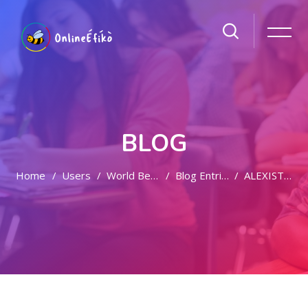
BLOG
Home
Users
World Best Topic
Blog Entries
ALEXISTOGEL : Situs Slot Gacor Dengan Link Berlisensi Resmi Paling Aman
Skip to main content