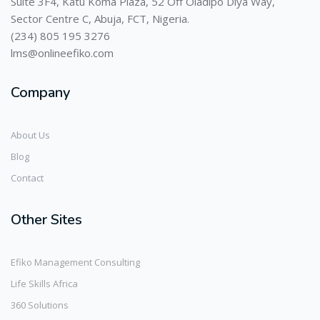
Suite 3F4, Katu Koma Plaza, 52 Off Oladipo Diya Way,
Sector Centre C, Abuja, FCT, Nigeria.
(234) 805 195 3276
lms@onlineefiko.com
Company
About Us
Blog
Contact
Other Sites
Efiko Management Consulting
Life Skills Africa
360 Solutions