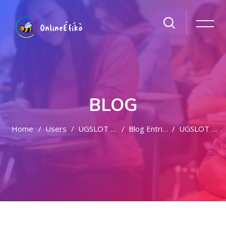
BLOG
Home
Users
UGSLOT HOKI
Blog Entries
UGSLOT Daftar Judi Slot Spadegaming Live RTP Nomor 1 Indonesia
Skip to main content