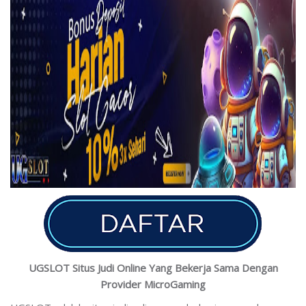
UGSLOT Situs Judi Online Yang Bekerja Sama Dengan
Provider MicroGaming