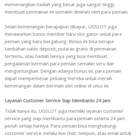
memenangkan hadiah yang besar juga sangat tinggi,
membuat permainan ini semakin diminati oleh para pemain.
Selain kemenangan berapapun dibayar, UGSLOT juga
menawarkan bonus member baru slot gacor untuk para
pemain yang baru bergabung. Bonus ini bisa berupa
tambahan saldo deposit, putaran gratis di permainan
tertentu, atau hadiah lainnya yang bisa membuat
pengalaman bermain para pemain semakin seru dan
menguntungkan. Dengan adanya bonus ini, para pemain
dapat memperbesar peluang mereka untuk meraih
kemenangan dalam bermain slot online di situs ini.
Layanan Customer Service Siap Membantu 24 Jam
Tidak hanya itu, UGSLOT juga memiliki layanan customer
service yang siap membantu para pemain selama 24 jam
penuh setiap harinya. Para pemain bisa menghubungi
customer service melalui live chat, telepon, atau email untuk